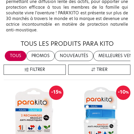
permettant une diffusion lente des actifs, pour apporter une
protection efficace à tous les membres de la famille qui
souhaite vivre l’aventure ! PARA’KITO est présente sur plus de
30 marchés à travers le monde et la marque est devenue une
actrice incontournable en matière de protection naturelle
anti-moustique.
TOUS LES PRODUITS PARA KITO
TOUS
PROMOS
NOUVEAUTÉS
MEILLEURES VEN
FILTRER
TRIER
-15
-10
%
%