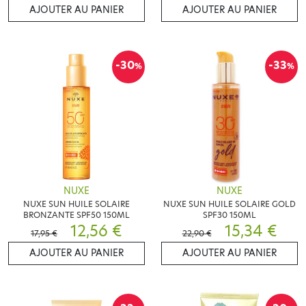
AJOUTER AU PANIER
AJOUTER AU PANIER
-30
-33
%
%
NUXE
NUXE
NUXE SUN HUILE SOLAIRE
NUXE SUN HUILE SOLAIRE GOLD
BRONZANTE SPF50 150ML
SPF30 150ML
12,56 €
15,34 €
17,95 €
22,90 €
AJOUTER AU PANIER
AJOUTER AU PANIER