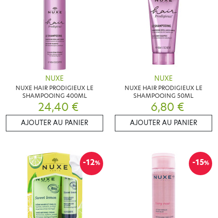
NUXE
NUXE
NUXE HAIR PRODIGIEUX LE
NUXE HAIR PRODIGIEUX LE
SHAMPOOING 400ML
SHAMPOOING 50ML
24,40 €
6,80 €
AJOUTER AU PANIER
AJOUTER AU PANIER
-12
-15
%
%