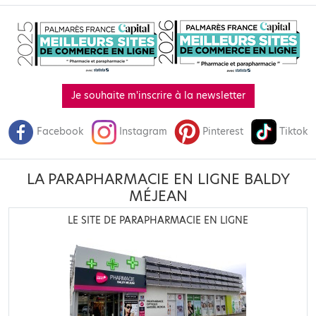
Je souhaite m'inscrire à la newsletter
Facebook
Instagram
Pinterest
Tiktok
LA PARAPHARMACIE EN LIGNE BALDY
MÉJEAN
LE SITE DE PARAPHARMACIE EN LIGNE