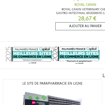
ROYAL CANIN
ROYAL CANIN VETERINARY CH
GASTRO-INTESTINAL MODERATE C
28,67 €
2KG
AJOUTER AU PANIER
LE SITE DE PARAPHARMACIE EN LIGNE