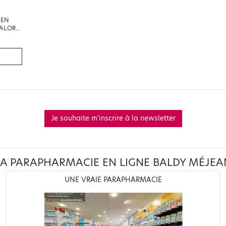
IEN
ALORIE
Je souhaite m'inscrire à la newsletter
LA PARAPHARMACIE EN LIGNE BALDY MÉJEA
UNE VRAIE PARAPHARMACIE