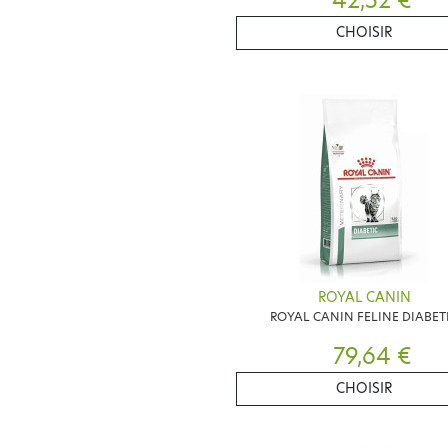
CHOISIR
ROYAL CANIN
ROYAL CANIN FELINE DIABET
79,64 €
CHOISIR