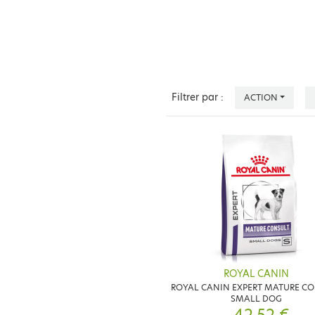
Filtrer par :
ACTION
ROYAL CANIN
ROYAL CANIN EXPERT MATURE C
SMALL DOG
42,52 €