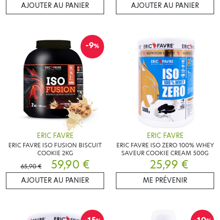
AJOUTER AU PANIER
AJOUTER AU PANIER
-9
%
ERIC FAVRE
ERIC FAVRE
ERIC FAVRE ISO FUSION BISCUIT
ERIC FAVRE ISO ZERO 100% WHEY
COOKIE 2KG
SAVEUR COOKIE CREAM 500G
59,90 €
25,99 €
65,90 €
AJOUTER AU PANIER
ME PRÉVENIR