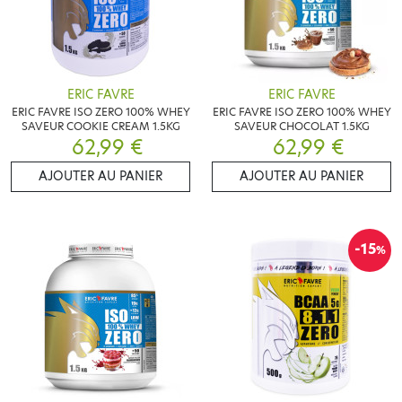
ERIC FAVRE
ERIC FAVRE
ERIC FAVRE ISO ZERO 100% WHEY
ERIC FAVRE ISO ZERO 100% WHEY
SAVEUR COOKIE CREAM 1.5KG
SAVEUR CHOCOLAT 1.5KG
62,99 €
62,99 €
AJOUTER AU PANIER
AJOUTER AU PANIER
-15
%