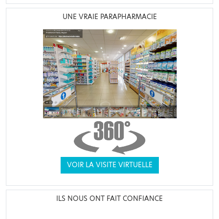
UNE VRAIE PARAPHARMACIE
VOIR LA VISITE VIRTUELLE
ILS NOUS ONT FAIT CONFIANCE