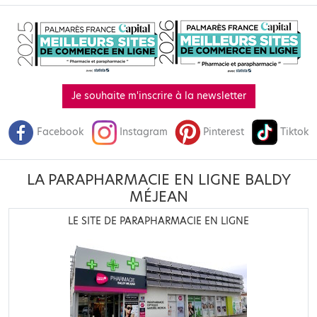
Je souhaite m'inscrire à la newsletter
Facebook
Instagram
Pinterest
Tiktok
LA PARAPHARMACIE EN LIGNE BALDY
MÉJEAN
LE SITE DE PARAPHARMACIE EN LIGNE