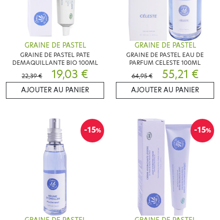
GRAINE DE PASTEL
GRAINE DE PASTEL
GRAINE DE PASTEL PATE
GRAINE DE PASTEL EAU DE
DEMAQUILLANTE BIO 100ML
PARFUM CELESTE 100ML
19,03 €
55,21 €
22,39 €
64,95 €
AJOUTER AU PANIER
AJOUTER AU PANIER
-15
-15
%
%