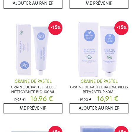
AJOUTER AU PANIER
ME PRÉVENIR
-15
-15
%
%
GRAINE DE PASTEL
GRAINE DE PASTEL
GRAINE DE PASTEL GELEE
GRAINE DE PASTEL BAUME PIEDS
NETTOYANTE BIO 100ML
REPARATEUR 60ML
16,96 €
16,91 €
19,95 €
19,90 €
ME PRÉVENIR
AJOUTER AU PANIER