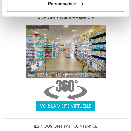
Personnaliser
UNE VRAIE PARAPHARMACIE
VOIR LA VISITE VIRTUELLE
ILS NOUS ONT FAIT CONFIANCE