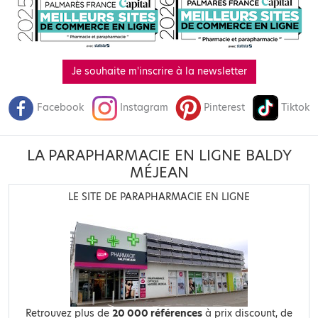
Je souhaite m'inscrire à la newsletter
Facebook
Instagram
Pinterest
Tiktok
LA PARAPHARMACIE EN LIGNE BALDY
MÉJEAN
LE SITE DE PARAPHARMACIE EN LIGNE
Retrouvez plus de
20 000 références
à prix discount, de