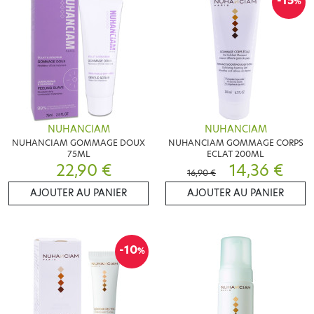
-15
%
NUHANCIAM
NUHANCIAM
NUHANCIAM GOMMAGE DOUX
NUHANCIAM GOMMAGE CORPS
75ML
ECLAT 200ML
22,90 €
14,36 €
16,90 €
AJOUTER AU PANIER
AJOUTER AU PANIER
-10
%