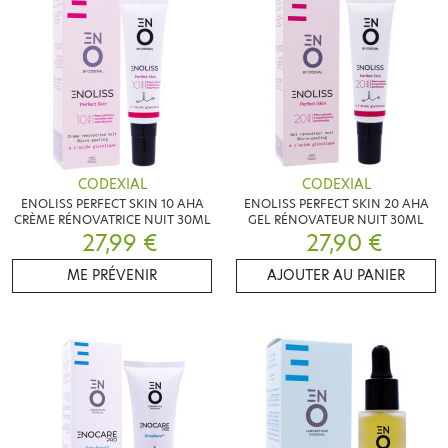
CODEXIAL
CODEXIAL
ENOLISS PERFECT SKIN 10 AHA
ENOLISS PERFECT SKIN 20 AHA
CRÈME RÉNOVATRICE NUIT 30ML
GEL RÉNOVATEUR NUIT 30ML
27,99 €
27,90 €
ME PRÉVENIR
AJOUTER AU PANIER