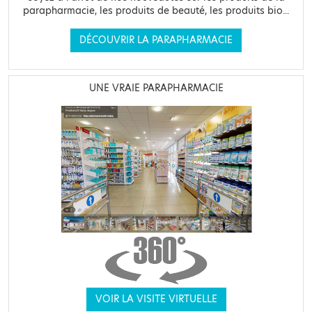
parapharmacie, les produits de beauté, les produits bio...
DÉCOUVRIR LA PARAPHARMACIE
UNE VRAIE PARAPHARMACIE
VOIR LA VISITE VIRTUELLE