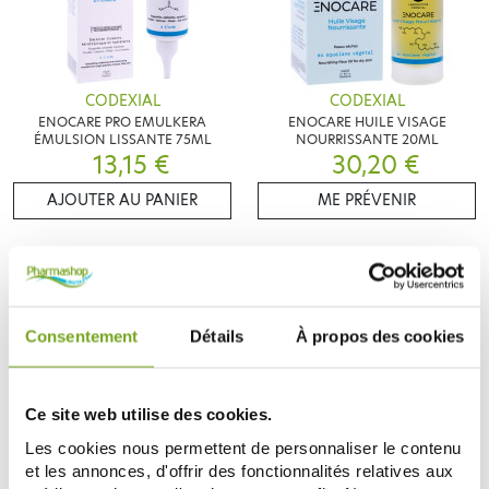
CODEXIAL
CODEXIAL
ENOCARE PRO EMULKERA
ENOCARE HUILE VISAGE
ÉMULSION LISSANTE 75ML
NOURRISSANTE 20ML
13,15 €
30,20 €
AJOUTER AU PANIER
ME PRÉVENIR
Consentement
Détails
À propos des cookies
Ce site web utilise des cookies.
Les cookies nous permettent de personnaliser le contenu
et les annonces, d'offrir des fonctionnalités relatives aux