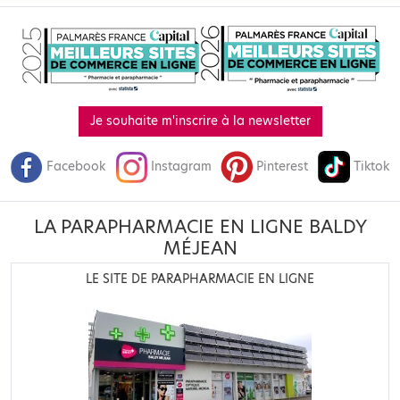
Je souhaite m'inscrire à la newsletter
Facebook
Instagram
Pinterest
Tiktok
LA PARAPHARMACIE EN LIGNE BALDY
MÉJEAN
LE SITE DE PARAPHARMACIE EN LIGNE