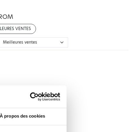
AROM
LEURES VENTES
À propos des cookies