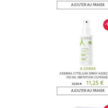
AJOUTER AU PANIER
-
A-DERMA
ADERMA CYTELIUM SPRAY ASSE
100 ML IRRITATION CUTANEE
11,25 €
12,50 €
AJOUTER AU PANIER