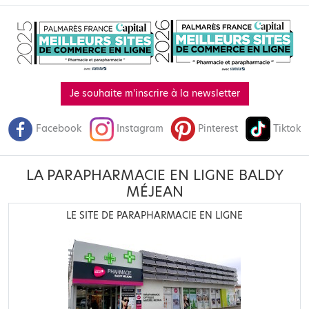
Je souhaite m'inscrire à la newsletter
Facebook
Instagram
Pinterest
Tiktok
LA PARAPHARMACIE EN LIGNE BALDY
MÉJEAN
LE SITE DE PARAPHARMACIE EN LIGNE