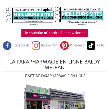
Je souhaite m'inscrire à la newsletter
Facebook
Instagram
Pinterest
Tiktok
LA PARAPHARMACIE EN LIGNE BALDY
MÉJEAN
LE SITE DE PARAPHARMACIE EN LIGNE