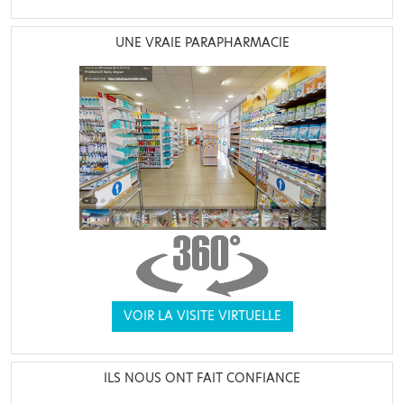
UNE VRAIE PARAPHARMACIE
VOIR LA VISITE VIRTUELLE
ILS NOUS ONT FAIT CONFIANCE