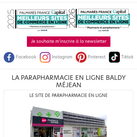
Je souhaite m'inscrire à la newsletter
Facebook
Instagram
Pinterest
Tiktok
LA PARAPHARMACIE EN LIGNE BALDY
MÉJEAN
LE SITE DE PARAPHARMACIE EN LIGNE