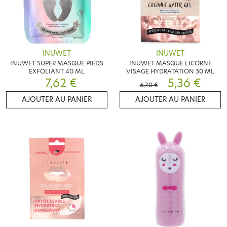
INUWET
INUWET
INUWET SUPER MASQUE PIEDS
INUWET MASQUE LICORNE
EXFOLIANT 40 ML
VISAGE HYDRATATION 30 ML
7,62 €
5,36 €
6,70 €
AJOUTER AU PANIER
AJOUTER AU PANIER