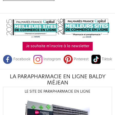
Je souhaite m'inscrire à la newsletter
Facebook
Instagram
Pinterest
Tiktok
LA PARAPHARMACIE EN LIGNE BALDY
MÉJEAN
LE SITE DE PARAPHARMACIE EN LIGNE