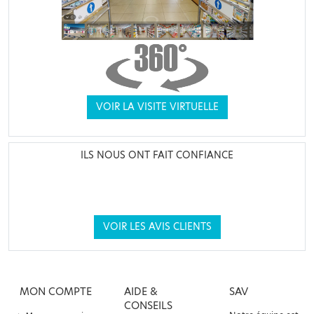
VOIR LA VISITE VIRTUELLE
ILS NOUS ONT FAIT CONFIANCE
VOIR LES AVIS CLIENTS
MON COMPTE
AIDE &
SAV
CONSEILS