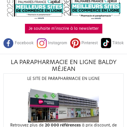
Je souhaite m'inscrire à la newsletter
Facebook
Instagram
Pinterest
Tiktok
LA PARAPHARMACIE EN LIGNE BALDY
MÉJEAN
LE SITE DE PARAPHARMACIE EN LIGNE
Retrouvez plus de
20 000 références
à prix discount, de