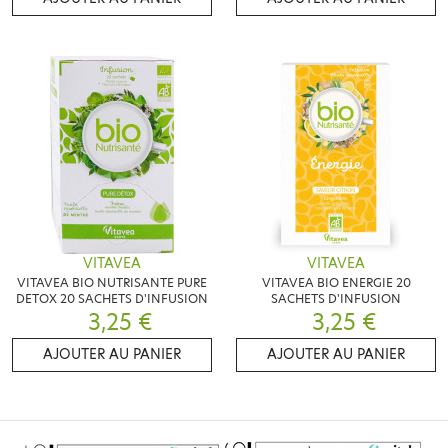
VITAVEA
VITAVEA
VITAVEA BIO NUTRISANTE PURE
VITAVEA BIO ENERGIE 20
DETOX 20 SACHETS D'INFUSION
SACHETS D'INFUSION
3,25 €
3,25 €
AJOUTER AU PANIER
AJOUTER AU PANIER