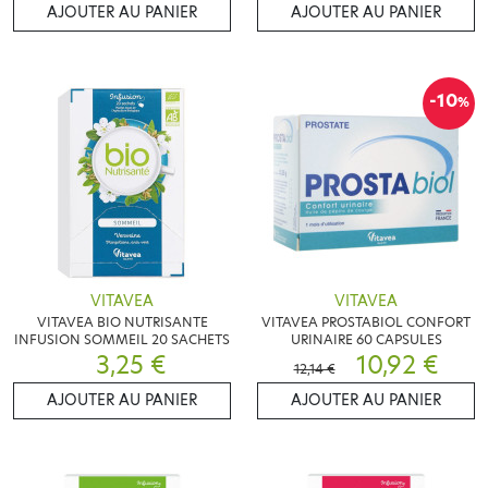
AJOUTER AU PANIER
AJOUTER AU PANIER
-10
%
VITAVEA
VITAVEA
VITAVEA BIO NUTRISANTE
VITAVEA PROSTABIOL CONFORT
INFUSION SOMMEIL 20 SACHETS
URINAIRE 60 CAPSULES
3,25 €
10,92 €
12,14 €
AJOUTER AU PANIER
AJOUTER AU PANIER