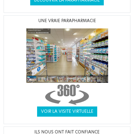
DÉCOUVRIR LA PARAPHARMACIE
UNE VRAIE PARAPHARMACIE
VOIR LA VISITE VIRTUELLE
ILS NOUS ONT FAIT CONFIANCE