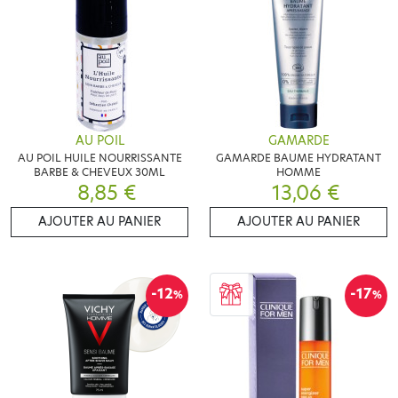
AU POIL
GAMARDE
AU POIL HUILE NOURRISSANTE
GAMARDE BAUME HYDRATANT
BARBE & CHEVEUX 30ML
HOMME
8,85 €
13,06 €
AJOUTER AU PANIER
AJOUTER AU PANIER
-12
-17
%
%