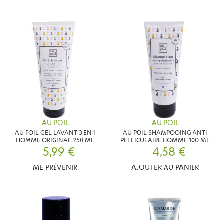
AU POIL
AU POIL
AU POIL GEL LAVANT 3 EN 1
AU POIL SHAMPOOING ANTI
HOMME ORIGINAL 250 ML
PELLICULAIRE HOMME 100 ML
5,99 €
4,58 €
ME PRÉVENIR
AJOUTER AU PANIER