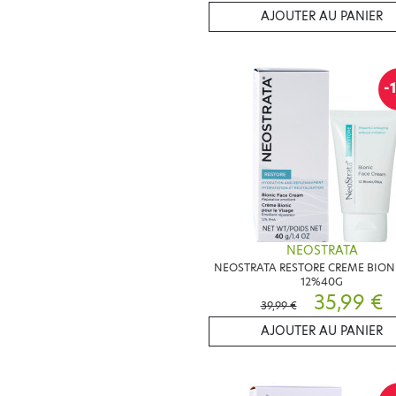
AJOUTER AU PANIER
-
NEOSTRATA
NEOSTRATA RESTORE CREME BION
12%40G
35,99 €
39,99 €
AJOUTER AU PANIER