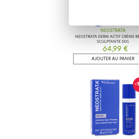
NEOSTRATA
NEOSTRATA DERM ACTIF CRÈME 
SCULPTANTE 50G
64,99 €
AJOUTER AU PANIER
-