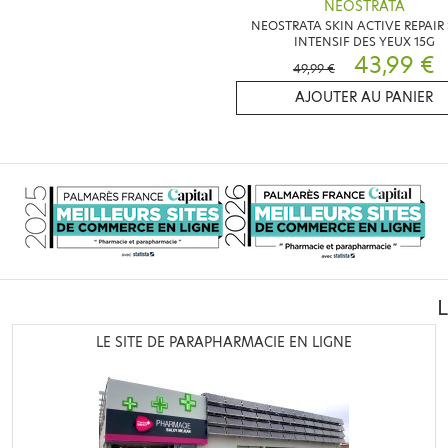
NEOSTRATA
NEOSTRATA SKIN ACTIVE REPAIR
INTENSIF DES YEUX 15G
43,99 €
49,99 €
AJOUTER AU PANIER
LE SITE DE PARAPHARMACIE EN LIGNE