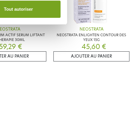
Tout autoriser
EOSTRATA
NEOSTRATA
M ACTIF SERUM LIFTANT
NEOSTRATA ENLIGHTEN CONTOUR DES
HERAPIE 30ML
YEUX 15G
59,29 €
45,60 €
ER AU PANIER
AJOUTER AU PANIER