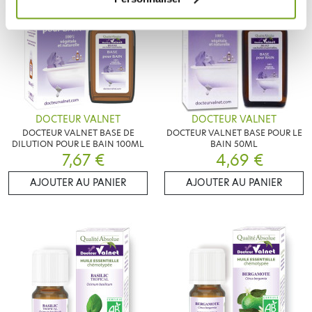
DOCTEUR VALNET
DOCTEUR VALNET
DOCTEUR VALNET BASE DE
DOCTEUR VALNET BASE POUR LE
DILUTION POUR LE BAIN 100ML
BAIN 50ML
7,67 €
4,69 €
AJOUTER AU PANIER
AJOUTER AU PANIER