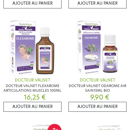
AJOUTER AU PANIER
AJOUTER AU PANIER
DOCTEUR VALNET
DOCTEUR VALNET
DOCTEUR VALNET FLEXAROME
DOCTEUR VALNET ODAROME AIR
ARTICULATIONS MUSCLES 100ML
SAIN15ML BIO
16,25 €
9,90 €
AJOUTER AU PANIER
AJOUTER AU PANIER