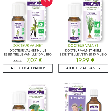
-7
%
DOCTEUR VALNET
DOCTEUR VALNET
DOCTEUR VALNET HUILE
DOCTEUR VALNET HUILE
ESSENTIELLE VANILLE 10ML BIO
ESSENTIELLE VETIVER 10 MLBIO
7,07 €
19,99 €
7,60 €
AJOUTER AU PANIER
AJOUTER AU PANIER