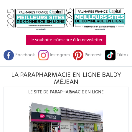
Je souhaite m'inscrire à la newsletter
Facebook
Instagram
Pinterest
Tiktok
LA PARAPHARMACIE EN LIGNE BALDY
MÉJEAN
LE SITE DE PARAPHARMACIE EN LIGNE