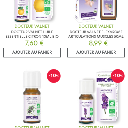
DOCTEUR VALNET
DOCTEUR VALNET
DOCTEUR VALNET HUILE
DOCTEUR VALNET FLEXAROME
ESSENTIELLE CITRON 10ML BIO
ARTICULATIONS MUSCLES 50ML
7,60 €
8,99 €
AJOUTER AU PANIER
AJOUTER AU PANIER
-10
-10
%
%