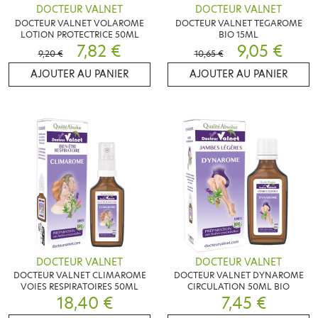
DOCTEUR VALNET
DOCTEUR VALNET
DOCTEUR VALNET VOLAROME
DOCTEUR VALNET TEGAROME
LOTION PROTECTRICE 50ML
BIO 15ML
7,82 €
9,05 €
9,20 €
10,65 €
AJOUTER AU PANIER
AJOUTER AU PANIER
DOCTEUR VALNET
DOCTEUR VALNET
DOCTEUR VALNET CLIMAROME
DOCTEUR VALNET DYNAROME
VOIES RESPIRATOIRES 50ML
CIRCULATION 50ML BIO
18,40 €
7,45 €