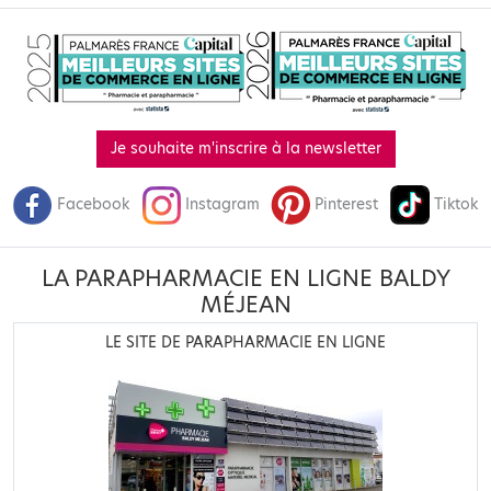
Je souhaite m'inscrire à la newsletter
Facebook
Instagram
Pinterest
Tiktok
LA PARAPHARMACIE EN LIGNE BALDY
MÉJEAN
LE SITE DE PARAPHARMACIE EN LIGNE