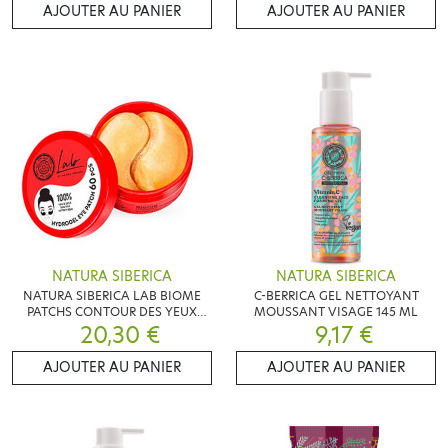
AJOUTER AU PANIER
AJOUTER AU PANIER
NATURA SIBERICA
NATURA SIBERICA
NATURA SIBERICA LAB BIOME
C-BERRICA GEL NETTOYANT
PATCHS CONTOUR DES YEUX
MOUSSANT VISAGE 145 ML
EFFET JEUNESSE 60 PATCHS
20,30 €
9,17 €
AJOUTER AU PANIER
AJOUTER AU PANIER