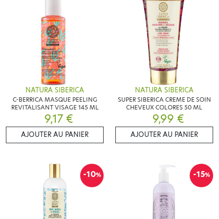
NATURA SIBERICA
NATURA SIBERICA
C-BERRICA MASQUE PEELING
SUPER SIBERICA CREME DE SOIN
REVITALISANT VISAGE 145 ML
CHEVEUX COLORES 50 ML
9,17 €
9,99 €
AJOUTER AU PANIER
AJOUTER AU PANIER
-10
-15
%
%