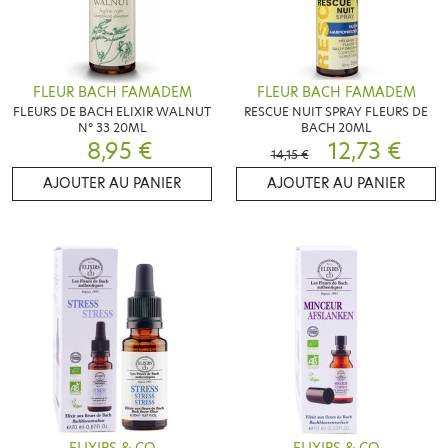
FLEUR BACH FAMADEM
FLEUR BACH FAMADEM
FLEURS DE BACH ELIXIR WALNUT
RESCUE NUIT SPRAY FLEURS DE
N° 33 20ML
BACH 20ML
8,95 €
12,73 €
14,15 €
AJOUTER AU PANIER
AJOUTER AU PANIER