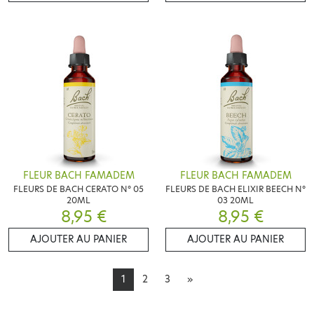
FLEUR BACH FAMADEM
FLEUR BACH FAMADEM
FLEURS DE BACH CERATO N° 05
FLEURS DE BACH ELIXIR BEECH N°
20ML
03 20ML
8,95 €
8,95 €
AJOUTER AU PANIER
AJOUTER AU PANIER
1
2
3
»