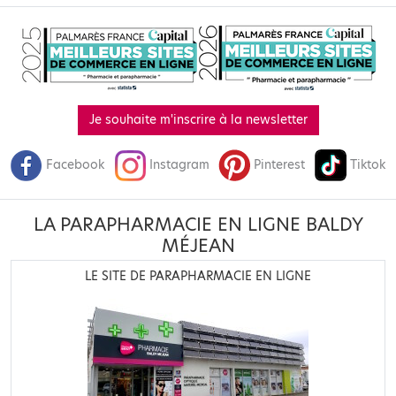
Je souhaite m'inscrire à la newsletter
Facebook
Instagram
Pinterest
Tiktok
LA PARAPHARMACIE EN LIGNE BALDY
MÉJEAN
LE SITE DE PARAPHARMACIE EN LIGNE