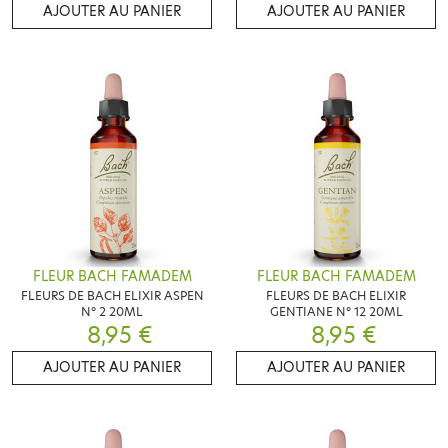
AJOUTER AU PANIER
AJOUTER AU PANIER
FLEUR BACH FAMADEM
FLEUR BACH FAMADEM
FLEURS DE BACH ELIXIR ASPEN
FLEURS DE BACH ELIXIR
N° 2 20ML
GENTIANE N° 12 20ML
8,95 €
8,95 €
AJOUTER AU PANIER
AJOUTER AU PANIER