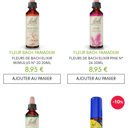
FLEUR BACH FAMADEM
FLEUR BACH FAMADEM
FLEURS DE BACH ELIXIR
FLEURS DE BACH ELIXIR PINE N°
MIMULUS N° 20 20ML
24 20ML
8,95 €
8,95 €
AJOUTER AU PANIER
AJOUTER AU PANIER
-10
%