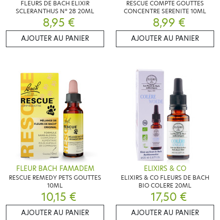
FLEURS DE BACH ELIXIR
RESCUE COMPTE GOUTTES
SCLERANTHUS N° 28 20ML
CONCENTRE SERENITE 10ML
8,95 €
8,99 €
AJOUTER AU PANIER
AJOUTER AU PANIER
FLEUR BACH FAMADEM
ELIXIRS & CO
RESCUE REMEDY PETS GOUTTES
ELIXIRS & CO FLEURS DE BACH
10ML
BIO COLERE 20ML
10,15 €
17,50 €
AJOUTER AU PANIER
AJOUTER AU PANIER