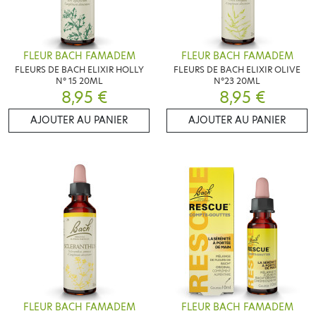
FLEUR BACH FAMADEM
FLEUR BACH FAMADEM
FLEURS DE BACH ELIXIR HOLLY
FLEURS DE BACH ELIXIR OLIVE
N° 15 20ML
N°23 20ML
8,95 €
8,95 €
AJOUTER AU PANIER
AJOUTER AU PANIER
FLEUR BACH FAMADEM
FLEUR BACH FAMADEM