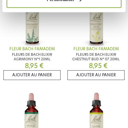
FLEUR BACH FAMADEM
FLEUR BACH FAMADEM
FLEURS DE BACH ELIXIR
FLEURS DE BACH ELIXIR
AGRIMONY N°1 20ML
CHESTNUT BUD N° 07 20ML
8,95 €
8,95 €
AJOUTER AU PANIER
AJOUTER AU PANIER