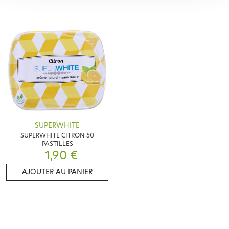
SUPERWHITE
SUPERWHITE CITRON 50
PASTILLES
1,90 €
AJOUTER AU PANIER