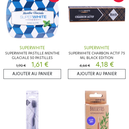
SUPERWHITE
SUPERWHITE
SUPERWHITE PASTILLE MENTHE
SUPERWHITE CHARBON ACTIF 75
GLACIALE 50 PASTILLES
ML BLACK EDITION
1,61 €
4,18 €
1,90 €
4,64 €
AJOUTER AU PANIER
AJOUTER AU PANIER