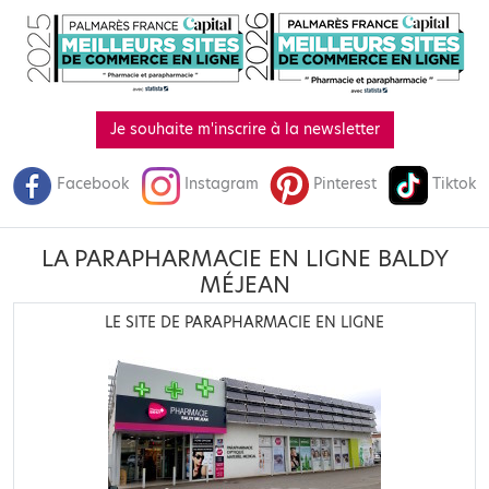
Je souhaite m'inscrire à la newsletter
Facebook
Instagram
Pinterest
Tiktok
LA PARAPHARMACIE EN LIGNE BALDY
MÉJEAN
LE SITE DE PARAPHARMACIE EN LIGNE