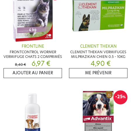
FRONTLINE
CLEMENT THEKAN
FRONTCONTROL WORMER
CLEMENT THEKAN VERMIFUGES
VERMIFUGE CHATS 2 COMPRIMÉS
MILPRAZIKAN CHIEN 0.5 - 10KG
6,97 €
4,90 €
8,40 €
AJOUTER AU PANIER
ME PRÉVENIR
-25
%