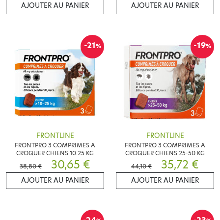
AJOUTER AU PANIER
AJOUTER AU PANIER
-21
-19
%
%
FRONTLINE
FRONTLINE
FRONTPRO 3 COMPRIMES A
FRONTPRO 3 COMPRIMES A
CROQUER CHIENS 10.25 KG
CROQUER CHIENS 25-50 KG
30,65 €
35,72 €
38,80 €
44,10 €
AJOUTER AU PANIER
AJOUTER AU PANIER