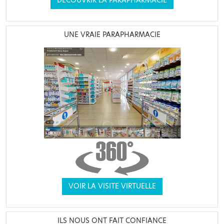
DÉCOUVRIR LA PARAPHARMACIE
UNE VRAIE PARAPHARMACIE
VOIR LA VISITE VIRTUELLE
ILS NOUS ONT FAIT CONFIANCE