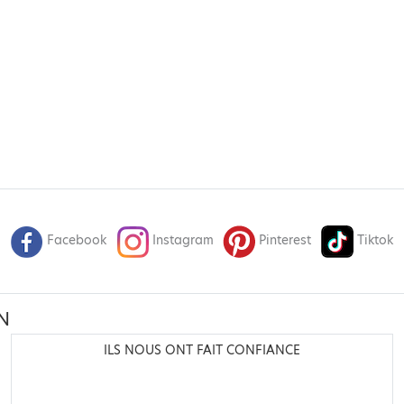
Facebook
Instagram
Pinterest
Tiktok
N
ILS NOUS ONT FAIT CONFIANCE