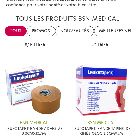
confiance pour votre santé et votre bien-être.
TOUS LES PRODUITS BSN MEDICAL
TOUS
PROMOS
NOUVEAUTÉS
MEILLEURES VEN
FILTRER
TRIER
BSN MEDICAL
BSN MEDICAL
LEUKOTAPE P BANDE ADHESIVE
LEUKOTAPE K BANDE TAPING DE
3.8CMX13.7M
KINÉSIOLOGIE 5CMX5M