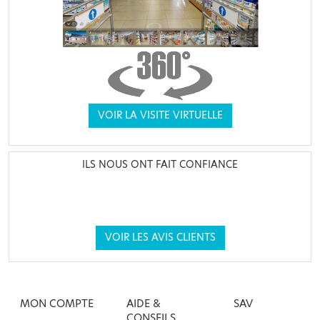
VOIR LA VISITE VIRTUELLE
ILS NOUS ONT FAIT CONFIANCE
VOIR LES AVIS CLIENTS
MON COMPTE
AIDE &
SAV
CONSEILS