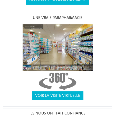
DÉCOUVRIR LA PARAPHARMACIE
UNE VRAIE PARAPHARMACIE
VOIR LA VISITE VIRTUELLE
ILS NOUS ONT FAIT CONFIANCE