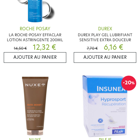
ROCHE POSAY
DUREX
LA ROCHE-POSAY EFFACLAR
DUREX PLAY GEL LUBRIFIANT
LOTION ASTRINGENTE 200ML
SENSITIVE EXTRA DOUCEUR
12,32 €
6,16 €
14,50 €
7,70 €
AJOUTER AU PANIER
AJOUTER AU PANIER
-20
%