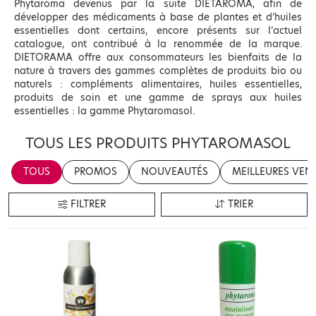
Phytaroma devenus par la suite DIETAROMA, afin de
développer des médicaments à base de plantes et d’huiles
essentielles dont certains, encore présents sur l’actuel
catalogue, ont contribué à la renommée de la marque.
DIETORAMA offre aux consommateurs les bienfaits de la
nature à travers des gammes complètes de produits bio ou
naturels : compléments alimentaires, huiles essentielles,
produits de soin et une gamme de sprays aux huiles
essentielles : la gamme Phytaromasol.
TOUS LES PRODUITS PHYTAROMASOL
TOUS
PROMOS
NOUVEAUTÉS
MEILLEURES VEN
FILTRER
TRIER