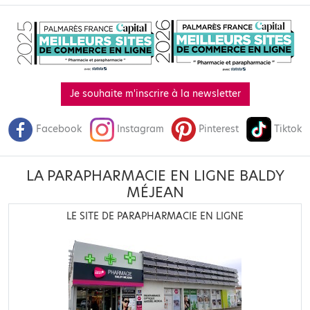
Je souhaite m'inscrire à la newsletter
Facebook
Instagram
Pinterest
Tiktok
LA PARAPHARMACIE EN LIGNE BALDY
MÉJEAN
LE SITE DE PARAPHARMACIE EN LIGNE