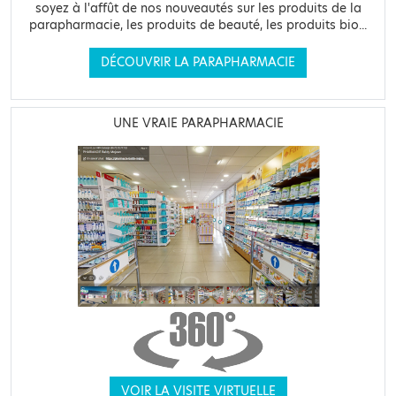
soyez à l'affût de nos nouveautés sur les produits de la
parapharmacie, les produits de beauté, les produits bio...
DÉCOUVRIR LA PARAPHARMACIE
UNE VRAIE PARAPHARMACIE
VOIR LA VISITE VIRTUELLE