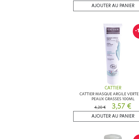
AJOUTER AU PANIER
-
CATTIER
CATTIER MASQUE ARGILE VERTE
PEAUX GRASSES 100ML
3,57 €
4,20 €
AJOUTER AU PANIER