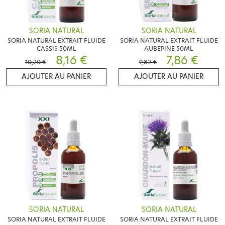
SORIA NATURAL
SORIA NATURAL
SORIA NATURAL EXTRAIT FLUIDE
SORIA NATURAL EXTRAIT FLUIDE
CASSIS 50ML
AUBEPINE 50ML
8,16 €
7,86 €
10,20 €
9,82 €
AJOUTER AU PANIER
AJOUTER AU PANIER
SORIA NATURAL
SORIA NATURAL
SORIA NATURAL EXTRAIT FLUIDE
SORIA NATURAL EXTRAIT FLUIDE