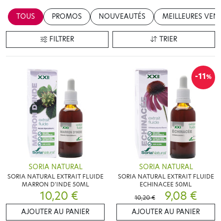
TOUS
PROMOS
NOUVEAUTÉS
MEILLEURES VEN
FILTRER
TRIER
-11
%
SORIA NATURAL
SORIA NATURAL
SORIA NATURAL EXTRAIT FLUIDE
SORIA NATURAL EXTRAIT FLUIDE
MARRON D'INDE 50ML
ECHINACEE 50ML
10,20 €
9,08 €
10,20 €
AJOUTER AU PANIER
AJOUTER AU PANIER