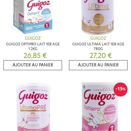
GUIGOZ
GUIGOZ
GUIGOZ OPTIPRO LAIT 1ER AGE
GUIGOZ ULTIMA LAIT 1ER AGE
1.2KG
780G
26,85 €
27,20 €
AJOUTER AU PANIER
AJOUTER AU PANIER
-15
%