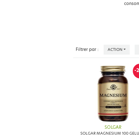
conso
Filtrer par :
ACTION
-
SOLGAR
SOLGAR MAGNESIUM 100 GELU