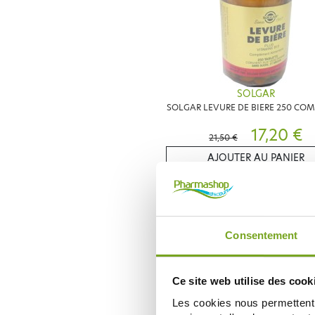
SOLGAR
SOLGAR LEVURE DE BIERE 250 CO
17,20 €
21,50 €
AJOUTER AU PANIER
-
Consentement
Ce site web utilise des cook
Les cookies nous permettent d