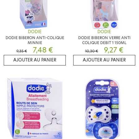
DODIE
DODIE
DODIE BIBERON ANTI-COLIQUE
DODIE BIBERON VERRE ANTI
MINNIE
COLIQUE DEBIT 1 150ML
7,48 €
9,27 €
9,35 €
10,30 €
AJOUTER AU PANIER
AJOUTER AU PANIER