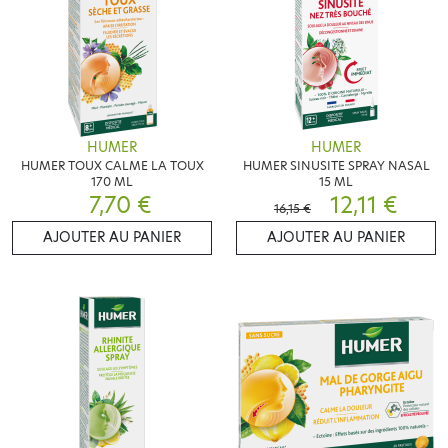
HUMER
HUMER
HUMER TOUX CALME LA TOUX
HUMER SINUSITE SPRAY NASAL
170 ML
15 ML
7,70 €
12,11 €
16,15 €
AJOUTER AU PANIER
AJOUTER AU PANIER