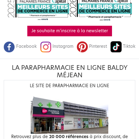
Je souhaite m'inscrire à la newsletter
Facebook
Instagram
Pinterest
Tiktok
LA PARAPHARMACIE EN LIGNE BALDY
MÉJEAN
LE SITE DE PARAPHARMACIE EN LIGNE
Retrouvez plus de
20 000 références
à prix discount, de