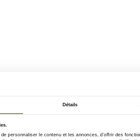
Détails
ies.
e personnaliser le contenu et les annonces, d'offrir des fonctio