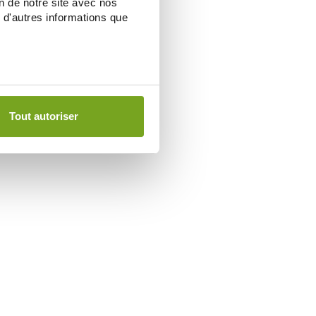
on de notre site avec nos
 d'autres informations que
Tout autoriser