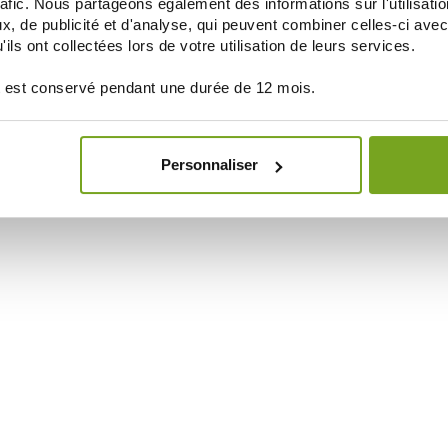
rafic. Nous partageons également des informations sur l'utilisati
, de publicité et d'analyse, qui peuvent combiner celles-ci avec
ils ont collectées lors de votre utilisation de leurs services.
 est conservé pendant une durée de 12 mois.
Personnaliser