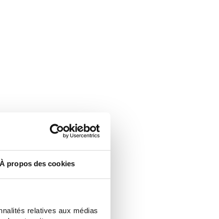
À propos des cookies
nnalités relatives aux médias