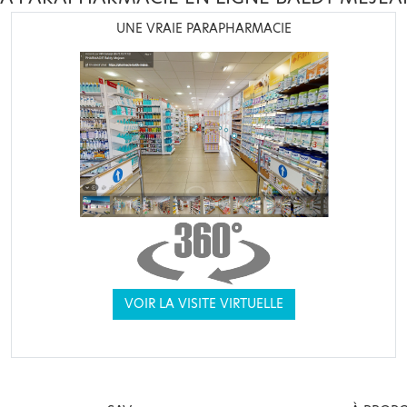
UNE VRAIE PARAPHARMACIE
VOIR LA VISITE VIRTUELLE