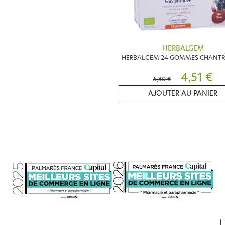
HERBALGEM
HERBALGEM 24 GOMMES CHANTR
4,51 €
5,30 €
AJOUTER AU PANIER