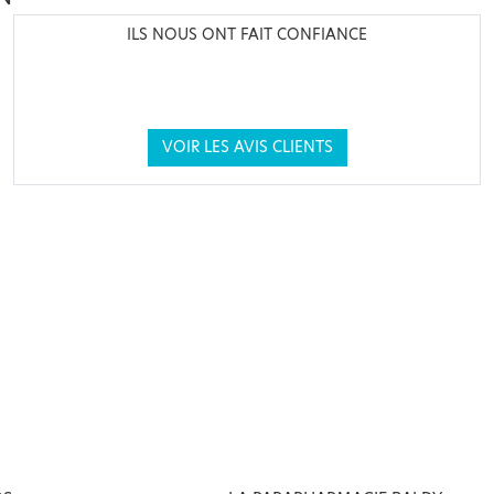
ILS NOUS ONT FAIT CONFIANCE
VOIR LES AVIS CLIENTS