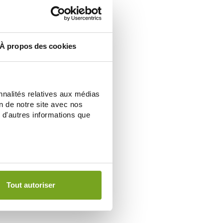
À propos des cookies
nnalités relatives aux médias
on de notre site avec nos
 d'autres informations que
Tout autoriser