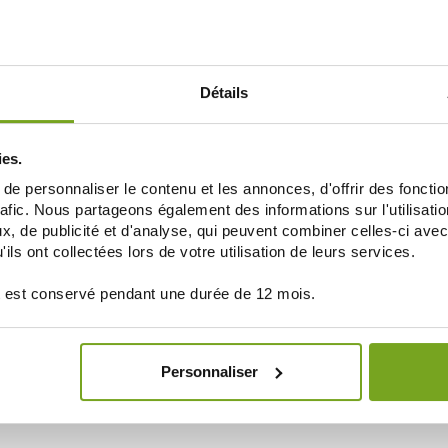
Détails
ies.
e personnaliser le contenu et les annonces, d'offrir des fonctio
rafic. Nous partageons également des informations sur l'utilisati
, de publicité et d'analyse, qui peuvent combiner celles-ci avec
ils ont collectées lors de votre utilisation de leurs services.
 est conservé pendant une durée de 12 mois.
Personnaliser