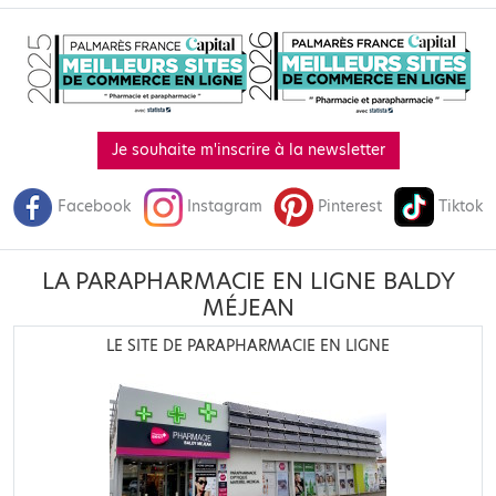
Je souhaite m'inscrire à la newsletter
Facebook
Instagram
Pinterest
Tiktok
LA PARAPHARMACIE EN LIGNE BALDY
MÉJEAN
LE SITE DE PARAPHARMACIE EN LIGNE