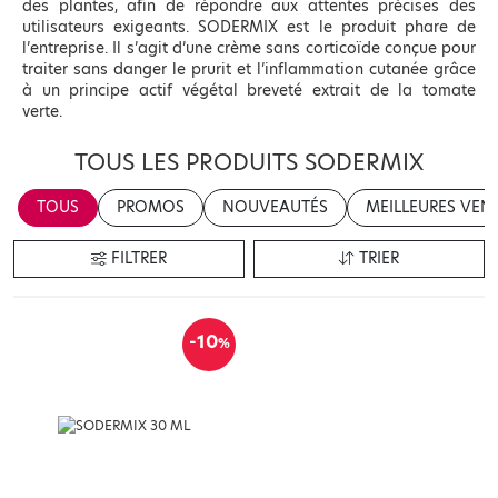
des plantes, afin de répondre aux attentes précises des
utilisateurs exigeants. SODERMIX est le produit phare de
l’entreprise. Il s’agit d’une crème sans corticoïde conçue pour
traiter sans danger le prurit et l’inflammation cutanée grâce
à un principe actif végétal breveté extrait de la tomate
verte.
TOUS LES PRODUITS SODERMIX
TOUS
PROMOS
NOUVEAUTÉS
MEILLEURES VEN
FILTRER
TRIER
-10
%