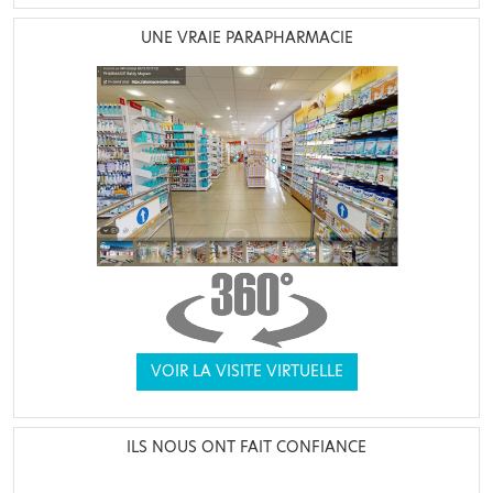
UNE VRAIE PARAPHARMACIE
VOIR LA VISITE VIRTUELLE
ILS NOUS ONT FAIT CONFIANCE