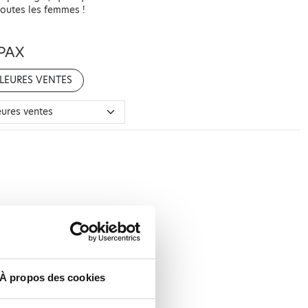
 toutes les femmes !
PAX
LEURES VENTES
À propos des cookies