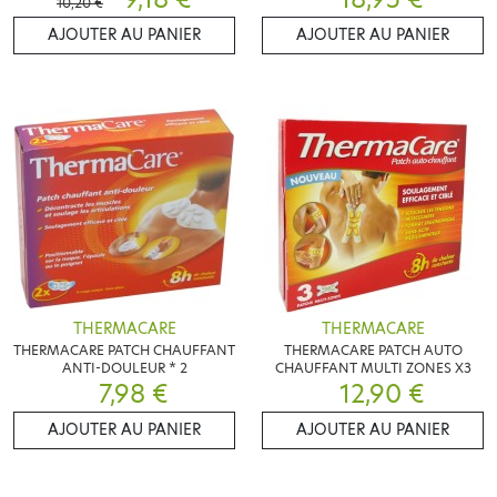
10,20 €
AJOUTER AU PANIER
AJOUTER AU PANIER
THERMACARE
THERMACARE
THERMACARE PATCH CHAUFFANT
THERMACARE PATCH AUTO
ANTI-DOULEUR * 2
CHAUFFANT MULTI ZONES X3
7,98 €
12,90 €
AJOUTER AU PANIER
AJOUTER AU PANIER