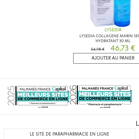
LYSEDIA
LYSEDIA COLLAGENE MARIN S
HYDRATANT 30 ML
46,73 €
54,98 €
AJOUTER AU PANIER
LE SITE DE PARAPHARMACIE EN LIGNE