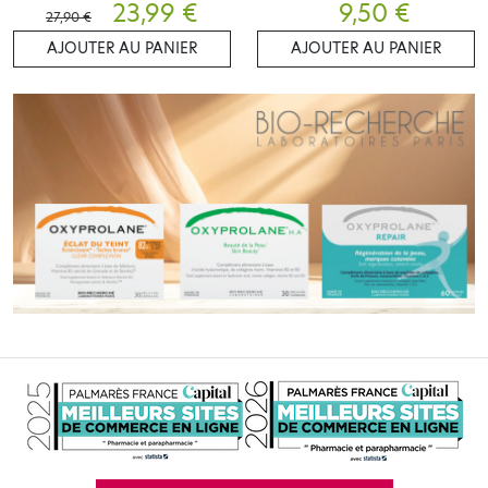
23,99 €
9,50 €
27,90 €
AJOUTER AU PANIER
AJOUTER AU PANIER