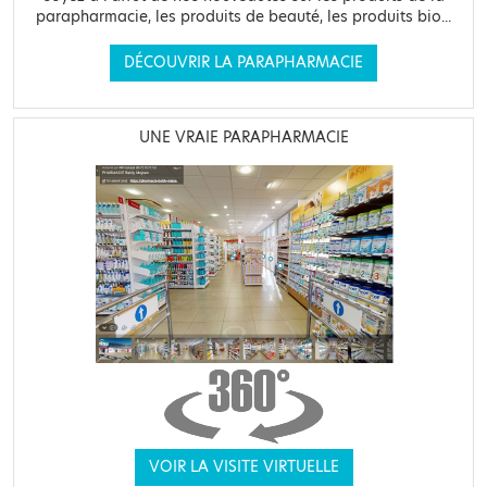
parapharmacie, les produits de beauté, les produits bio...
DÉCOUVRIR LA PARAPHARMACIE
UNE VRAIE PARAPHARMACIE
VOIR LA VISITE VIRTUELLE