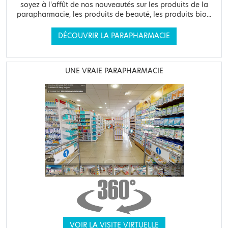
soyez à l'affût de nos nouveautés sur les produits de la
parapharmacie, les produits de beauté, les produits bio...
DÉCOUVRIR LA PARAPHARMACIE
UNE VRAIE PARAPHARMACIE
VOIR LA VISITE VIRTUELLE